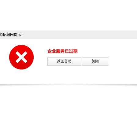
药招聘网提示：
企业服务已过期
返回首页
关闭