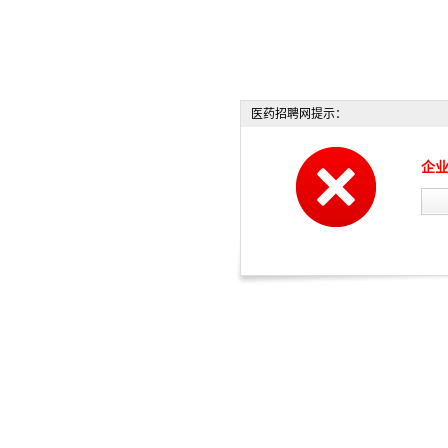
医药招聘网提示：
企