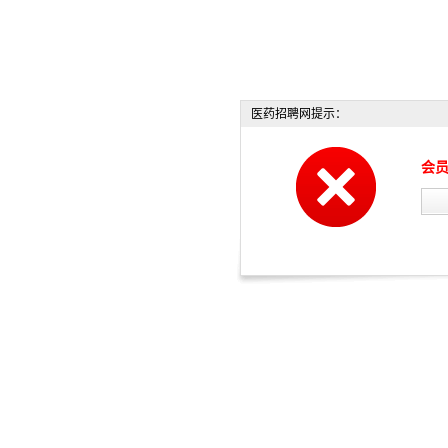
医药招聘网提示：
会