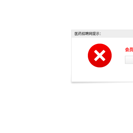
医药招聘网提示：
会