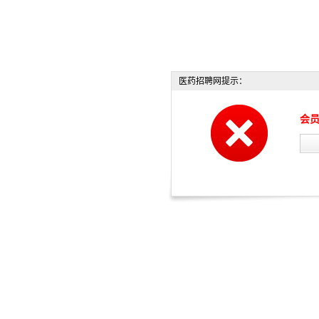
医药招聘网提示：
会