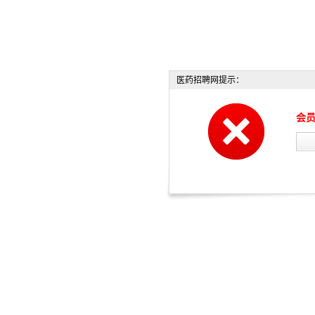
医药招聘网提示：
会