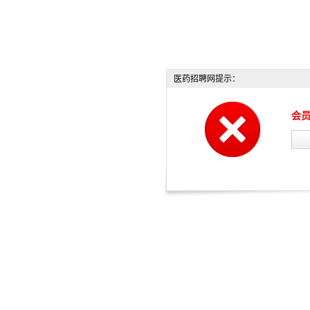
医药招聘网提示：
会