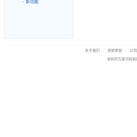
新功能
关于我们
|
资质荣誉
|
公司
深圳市万泉河科技股份