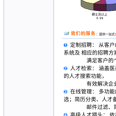
：提供一站式
定制招聘：
从客户
系统及 相应的招聘方
满足客户的
人才检索：
涵盖医
的人才搜索功能，
有效解决企
在线管理：
多功能
选；简历分类、人才
邮件过滤、
高级人才猎头：
依