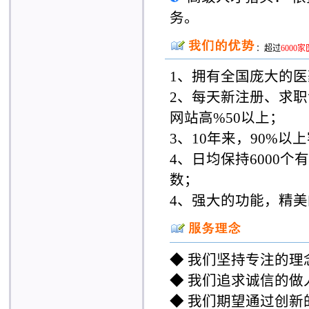
务。
：超过
6000
1、拥有全国庞大的医
2、每天新注册、求职
网站高%50以上；
3、10年来，90%
4、日均保持6000
数；
4、强大的功能，精
◆ 我们坚持专注的
◆ 我们追求诚信的
◆ 我们期望通过创