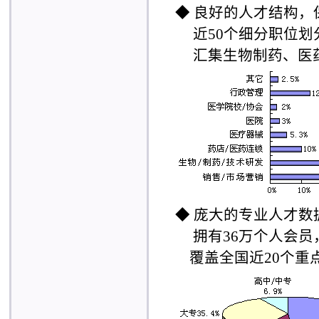
◆
良好的人才结构，
近50个细分职位划
汇集生物制药、医药
◆
庞大的专业人才数
拥有36万个人会员，
覆盖全国近20个重