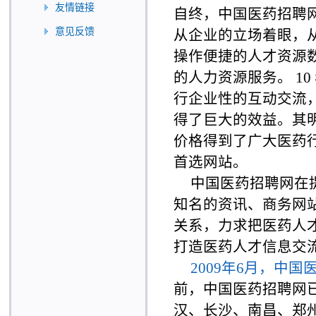
友情链接
自终，中国医药招聘网作为
意见反馈
从企业的立场着眼，
操作便捷的人才资源
的人力资源服务。 1
行企业性的互动交流
得了巨大的效益。其
价格得到了广大医药
首选网站。
中国医药招聘网在
知名的资讯、商务网
关系，力求把医药人
打造医药人才信息交
2009年6月，中
前，中国医药招聘网
汉、长沙、南昌、郑