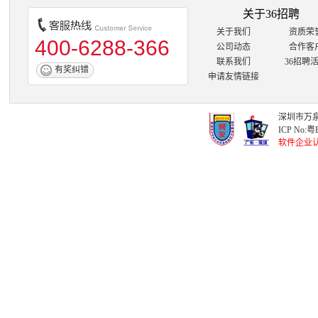
关于36招聘
关于我们
资质荣
400-6288-366
公司动态
合作客
联系我们
36招聘
有奖纠错
申请友情链接
深圳市万泉
ICP No:
粤B
软件企业