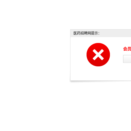
医药招聘网提示：
会